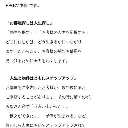
RPGの“本質”です
。
「お部屋探しは人生探し」
「物件を探す」＝「お客様の人生を応援する」
どこに住むかは、どう生きるかにつながり
ます。だからこそ、お客様の望むお部屋を
見つけるために全力を尽くします
。
「
人生と物件はともにステップアップ」
お部屋をご案内したお客様が、数年後にまた
ご来店することがあります。その時に驚くのが、
みなさん必ず「収入が上がった」、
「彼女ができた」、「子供が生まれる」など、
何かしら人生においてステップアップされて