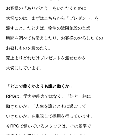
お客様の「ありがとう」をいただくために
大切なのは、まずはこちらから「プレゼント」を
渡すこと。たとえば、物件の近隣施設の営業
時間を調べてお伝えしたり、お客様のおろしたての
お召しものを褒めたり。
売上よりどれだけプレゼントを渡せたかを
大切にしています
。
「どこで働くかよりも誰と働くか」
RPGは、学力や能力ではなく、「誰と一緒に
働きたいか」「人生を誰とともに過ごして
いきたいか」を重視して採用を行っています。
今RPGで働いているスタッフは、その基準で