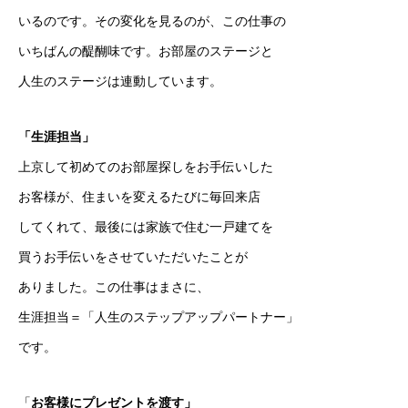
いるのです。その変化を見るのが、この仕事の
いちばんの醍醐味です。お部屋のステージと
人生のステージは連動しています。
「生涯担当」
上京して初めてのお部屋探しをお手伝いした
お客様が、住まいを変えるたびに毎回来店
してくれて、最後には家族で住む一戸建てを
買うお手伝いをさせていただいたことが
ありました。この仕事はまさに、
生涯担当＝「人生のステップアップパートナー」
です
。
「
お客様にプレゼントを渡す」