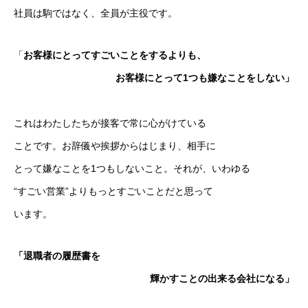
社員は駒ではなく、全員が主役です。
「
お客様にとってすごいことをするよりも、
お客様にとって1つも嫌なことをしない」
これはわたしたちが接客で常に心がけている
ことです。お辞儀や挨拶からはじまり、相手に
とって嫌なことを1つもしないこと。それが、いわゆる
“すごい営業”よりもっとすごいことだと思って
います。
「退職者の履歴書を
輝かすことの出来る会社になる」