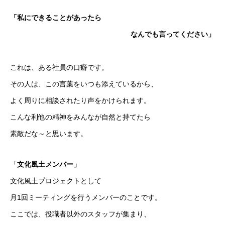
「私にできることがあったら
なんでも言ってください」
これは、ある社員の口癖です。
その人は、この言葉をいつも添えているから、
よく周りに相談されたり声をかけられます。
こんな利他の精神をみんなが自然と持てたら
素敵だな～と思います。
「
文化風土メンバー」
文化風土プロジェクトとして
月1回ミーティングを行うメンバーのことです。
ここでは、役職者以外のスタッフが集まり、