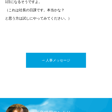
1日になるそうですよ。
（これは社長の日課です。本当かな？
と思う方は試しにやってみてください。）
⇀ 人事メッセージ