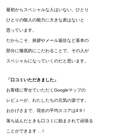
最初からスペシャルな人はいない。ひとり
ひとりの個人の能力に大きな差はないと
思っています。
だからこそ、挨拶やメール返信など基本の
部分に徹底的にこだわることで、その人が
スペシャルになっていくのだと思います。
「口コミいただきました」
お客様に寄せていただくGoogleマップの
レビュー
が、わたしたちの元気の源です。
おかげさまで、現在の平均スコアは4.9！
落ち込んだときも口コミに励まされて頑張る
ことができます…！