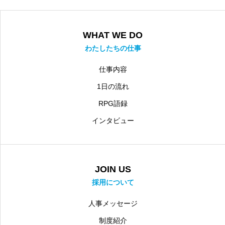
WHAT WE DO
わたしたちの仕事
仕事内容
1日の流れ
RPG語録
インタビュー
JOIN US
採用について
人事メッセージ
制度紹介