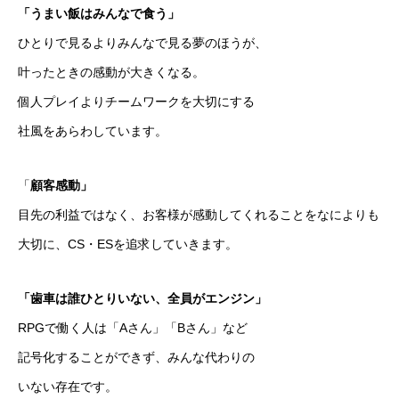
「うまい飯はみんなで食う」
ひとりで見るよりみんなで見る夢のほうが、
叶ったときの感動が大きくなる。
個人プレイよりチームワークを大切にする
社風をあらわしています。
「
顧客感動」
目先の利益ではなく、お客様が感動してくれることをなによりも
大切に、CS・ESを追求していきます。
「歯車は誰ひとりいない、全員がエンジン」
RPGで働く人は「Aさん」「Bさん」など
記号化することができず、みんな代わりの
いない存在です。