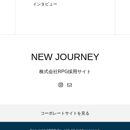
インタビュー
NEW JOURNEY
株式会社RPG採用サイト
コーポレートサイトを見る