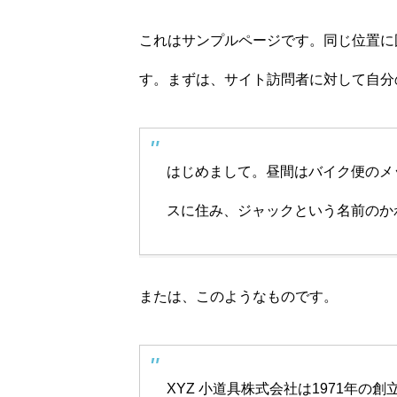
これはサンプルページです。同じ位置に
す。まずは、サイト訪問者に対して自分
はじめまして。昼間はバイク便のメ
スに住み、ジャックという名前のか
または、このようなものです。
WHAT’S RPG
XYZ 小道具株式会社は1971年