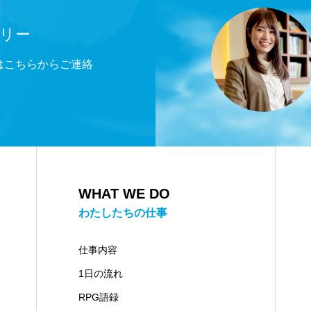
リー
方はこちらからご連絡
WHAT WE DO
わたしたちの仕事
仕事内容
1日の流れ
RPG語録