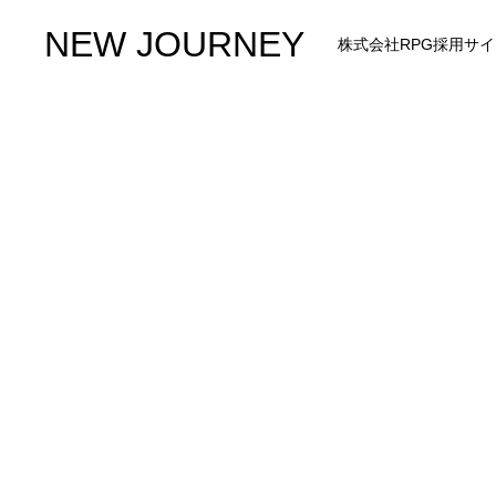
NEW JOURNEY
株式会社RPG採用サイ