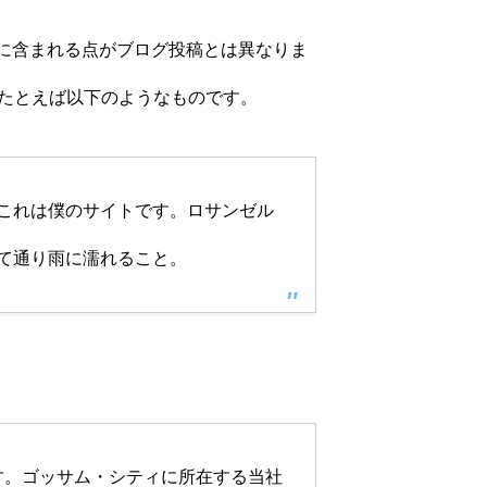
ーに含まれる点がブログ投稿とは異なりま
たとえば以下のようなものです。
これは僕のサイトです。ロサンゼル
て通り雨に濡れること。
RPGとは
ます。ゴッサム・シティに所在する当社