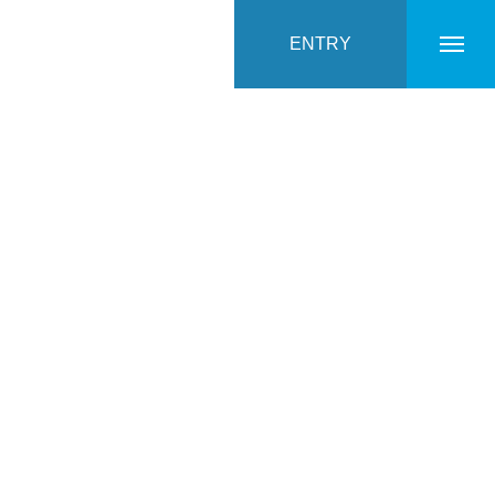
ENTRY