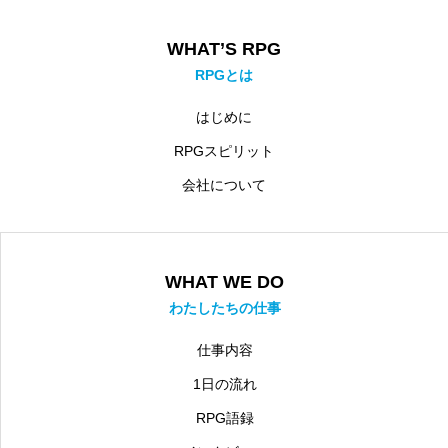
WHAT’S RPG
RPGとは
はじめに
RPGスピリット
会社について
WHAT WE DO
わたしたちの仕事
仕事内容
1日の流れ
RPG語録