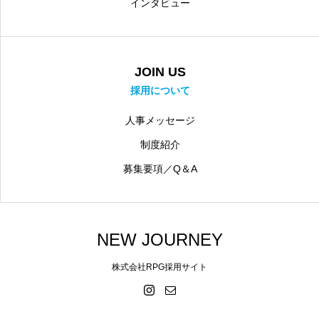
インタビュー
JOIN US
採用について
人事メッセージ
制度紹介
募集要項／Q＆A
NEW JOURNEY
株式会社RPG採用サイト