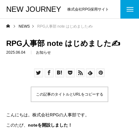
NEW JOURNEY
株式会社RPG採用サイト
NEWS
RPG人事部 note はじめました✍
RPG人事部 note はじめました✍
2025.06.04
お知らせ
この記事のタイトルとURLをコピーする
こんにちは。株式会社RPGの人事部です。
このたび、
noteを開設しました！