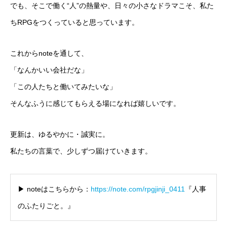
でも、そこで働く“人”の熱量や、日々の小さなドラマこそ、私た
ちRPGをつくっていると思っています。
これからnoteを通して、
「なんかいい会社だな」
「この人たちと働いてみたいな」
そんなふうに感じてもらえる場になれば嬉しいです。
更新は、ゆるやかに・誠実に。
私たちの言葉で、少しずつ届けていきます。
▶ noteはこちらから：
https://note.com/rpgjinji_0411
『人事
のふたりごと。』