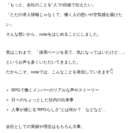
「もっと、会社のことを“人”の目線で伝えたい」
「ただの求人情報じゃなくて、働く人の想いや空気感を届けた
い」
そんな想いから、noteをはじめることにしました。
実はこれまで、「採用ページを見て、気になってはいたけど…」
というお声も多くいただいてきました。
だからこそ、noteでは、こんなことを発信していきます👇
RPGで働くメンバーのリアルな声やストーリー
日々のちょっとした社内の出来事
人事が感じる“RPGらしさ”とは何か？ などなど…
会社としての実績や理念はもちろん大事。