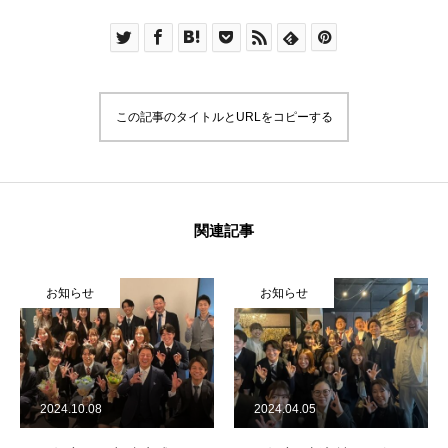
この記事のタイトルとURLをコピーする
関連記事
お知らせ
お知らせ
2024.10.08
2024.04.05