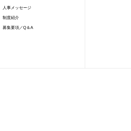
人事メッセージ
制度紹介
募集要項／Q＆A