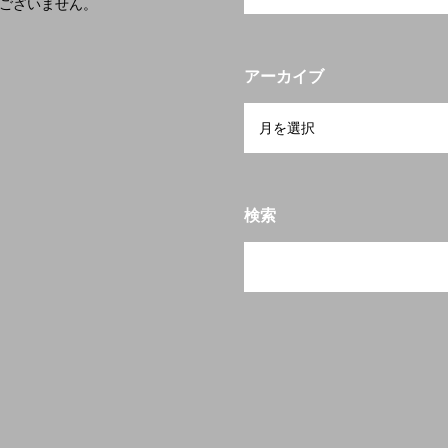
ございません。
アーカイブ
検索