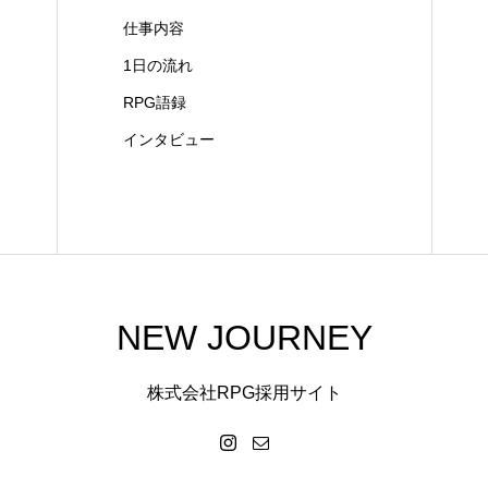
仕事内容
1日の流れ
RPG語録
インタビュー
NEW JOURNEY
株式会社RPG採用サイト