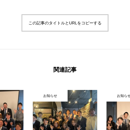
この記事のタイトルとURLをコピーする
関連記事
お知らせ
お知ら