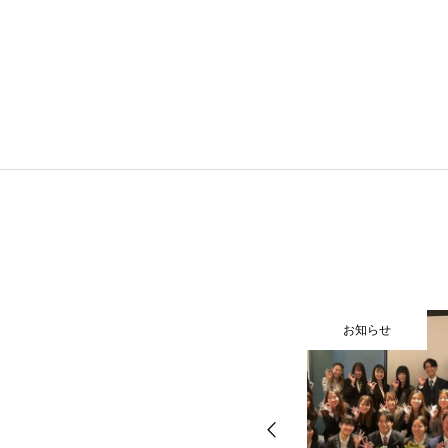
お知らせ
お知らせ
WHAT’S RPG