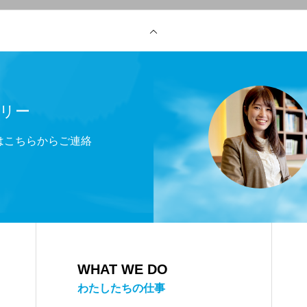
リー
方はこちらからご連絡
WHAT WE DO
わたしたちの仕事