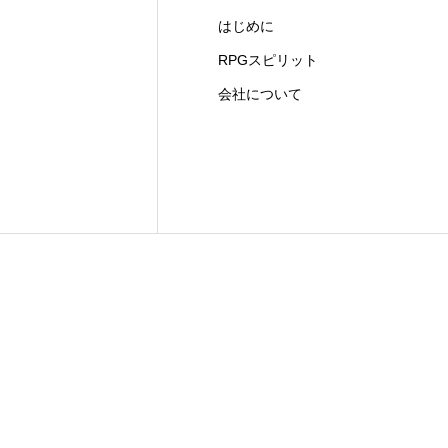
はじめに
RPGスピリット
会社について