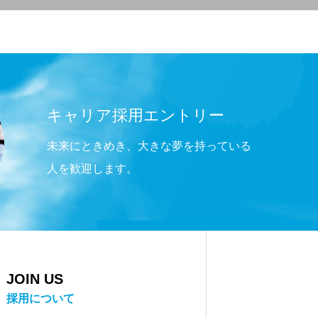
キャリア採用エントリー
未来にときめき、大きな夢を持っている
人を歓迎します。
JOIN US
採用について