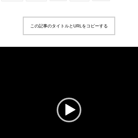
この記事のタイトルとURLをコピーする